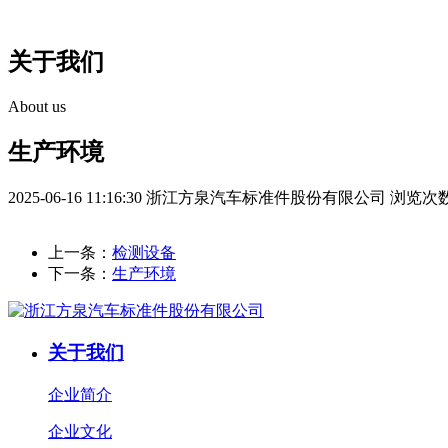
关于我们
About us
生产环境
2025-06-16 11:16:30
浙江方泉汽车标准件股份有限公司
浏览次数
上一条：
检测设备
下一条：
生产环境
关于我们
企业简介
企业文化