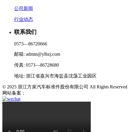
公司新闻
行业动态
联系我们
0573—86720666
邮箱: admin@ylbzj.com
传真: 0573—86728680
地址: 浙江省嘉兴市海盐县沈荡工业园区
© 2025 浙江方泉汽车标准件股份有限公司 All Rights Reserved
网站备案：
浙ICP备2025189245号-1