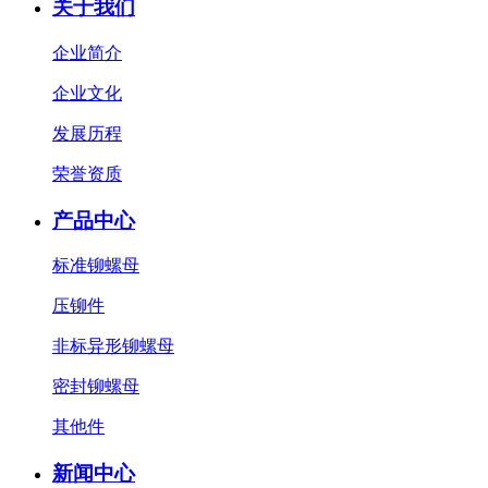
关于我们
企业简介
企业文化
发展历程
荣誉资质
产品中心
标准铆螺母
压铆件
非标异形铆螺母
密封铆螺母
其他件
新闻中心