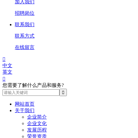
加入我们
招聘岗位
联系我们
联系方式
在线留言

中文
英文

您需要了解什么产品和服务?
网站首页
关于我们
企业简介
企业文化
发展历程
荣誉资质