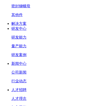
密封铆螺母
其他件
解决方案
研发中心
研发能力
量产能力
研发案例
新闻中心
公司新闻
行业动态
人才招聘
人才理念