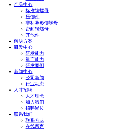
产品中心
标准铆螺母
压铆件
非标异形铆螺母
密封铆螺母
其他件
解决方案
研发中心
研发能力
量产能力
研发案例
新闻中心
公司新闻
行业动态
人才招聘
人才理念
加入我们
招聘岗位
联系我们
联系方式
在线留言