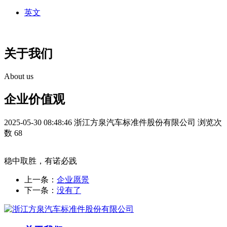
英文
关于我们
About us
企业价值观
2025-05-30 08:48:46
浙江方泉汽车标准件股份有限公司
浏览次
数 68
稳中取胜，有诺必践
上一条：
企业愿景
下一条：
没有了