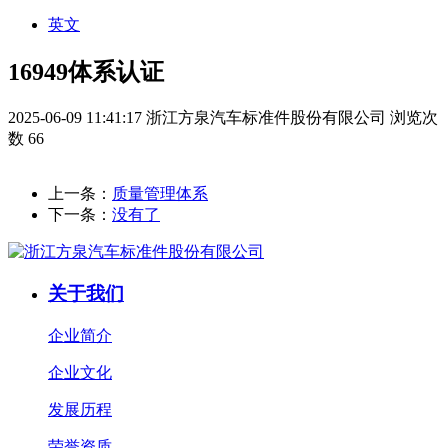
英文
16949体系认证
2025-06-09 11:41:17
浙江方泉汽车标准件股份有限公司
浏览次
数 66
上一条：
质量管理体系
下一条：
没有了
关于我们
企业简介
企业文化
发展历程
荣誉资质